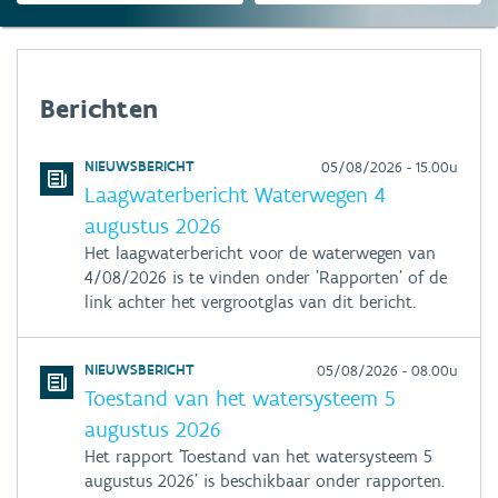
Berichten
NIEUWSBERICHT
05/08/2026 - 15.00u
Laagwaterbericht Waterwegen 4
augustus 2026
Het laagwaterbericht voor de waterwegen van
4/08/2026 is te vinden onder 'Rapporten' of de
link achter het vergrootglas van dit bericht.
NIEUWSBERICHT
05/08/2026 - 08.00u
Toestand van het watersysteem 5
augustus 2026
Het rapport 'Toestand van het watersysteem 5
augustus 2026' is beschikbaar onder rapporten.