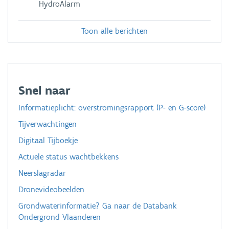
HydroAlarm
Toon alle berichten
Snel naar
Informatieplicht: overstromingsrapport (P- en G-score)
Tijverwachtingen
Digitaal Tijboekje
Actuele status wachtbekkens
Neerslagradar
Dronevideobeelden
Grondwaterinformatie? Ga naar de Databank
Ondergrond Vlaanderen