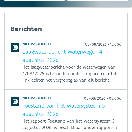
Berichten
NIEUWSBERICHT
05/08/2026 - 15.00u
Laagwaterbericht Waterwegen 4
augustus 2026
Het laagwaterbericht voor de waterwegen van
4/08/2026 is te vinden onder 'Rapporten' of de
link achter het vergrootglas van dit bericht.
NIEUWSBERICHT
05/08/2026 - 08.00u
Toestand van het watersysteem 5
augustus 2026
Het rapport 'Toestand van het watersysteem 5
augustus 2026' is beschikbaar onder rapporten.