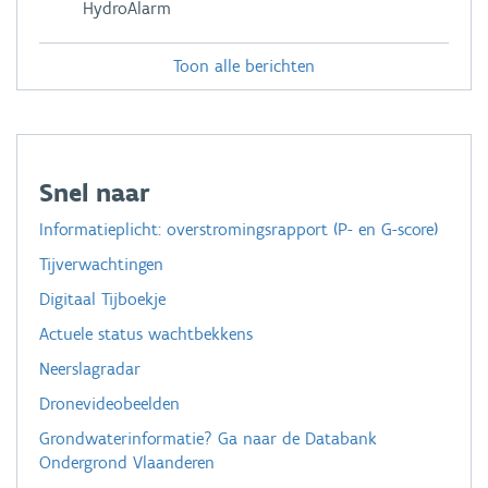
HydroAlarm
Toon alle berichten
Snel naar
Informatieplicht: overstromingsrapport (P- en G-score)
Tijverwachtingen
Digitaal Tijboekje
Actuele status wachtbekkens
Neerslagradar
Dronevideobeelden
Grondwaterinformatie? Ga naar de Databank
Ondergrond Vlaanderen